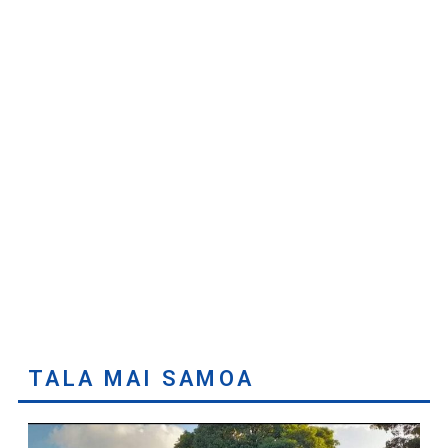
TALA MAI SAMOA