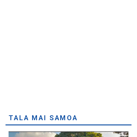
TALA MAI SAMOA