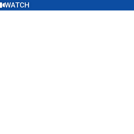
WATCH