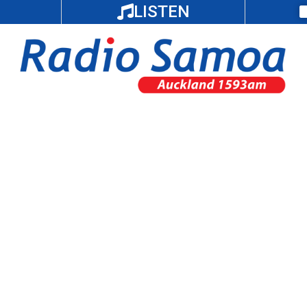
LISTEN