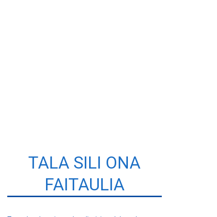
TALA SILI ONA
FAITAULIA