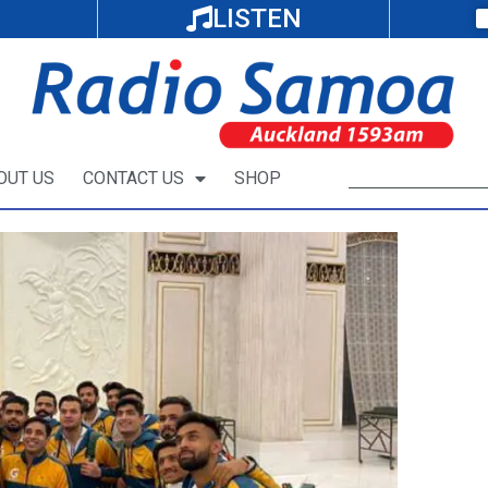
LISTEN
OUT US
CONTACT US
SHOP