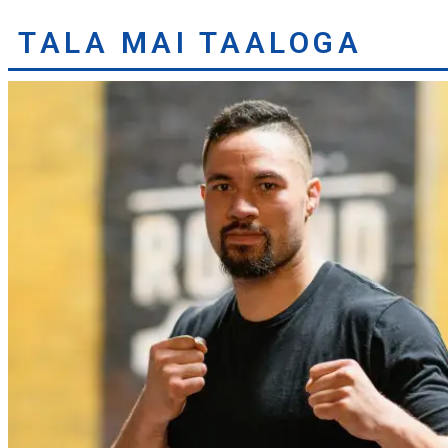
TALA MAI TAALOGA