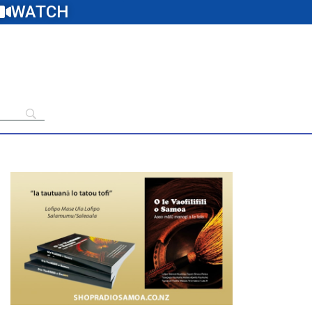
WATCH