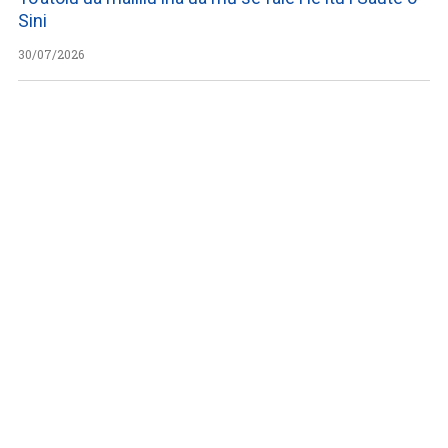
Sini
30/07/2026