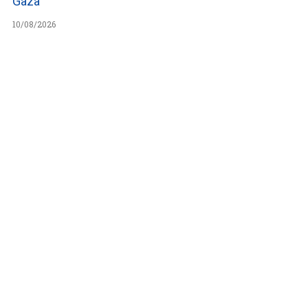
Gaza
10/08/2026