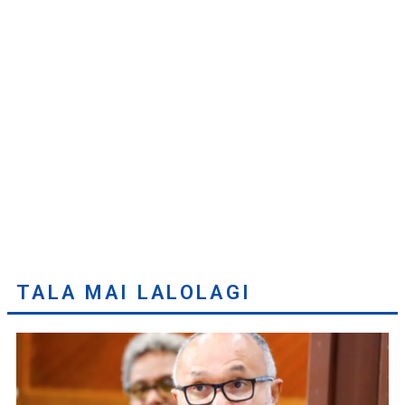
TALA MAI LALOLAGI