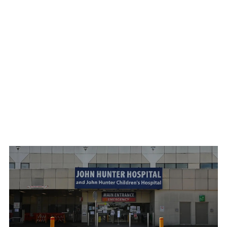
WATCH ON YOUTUBE