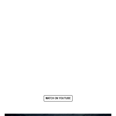
WATCH ON YOUTUBE