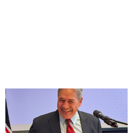
WATCH ON YOUTUBE