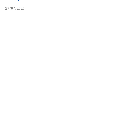
27/07/2026