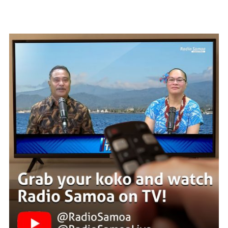
WATCH ON YOUTUBE