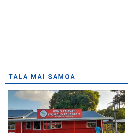
TALA MAI SAMOA