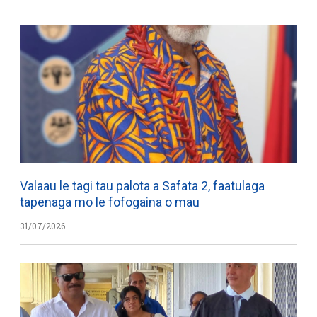
Valaau le tagi tau palota a Safata 2, faatulaga
tapenaga mo le fofogaina o mau
31/07/2026