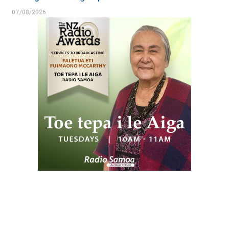
07/08/2026