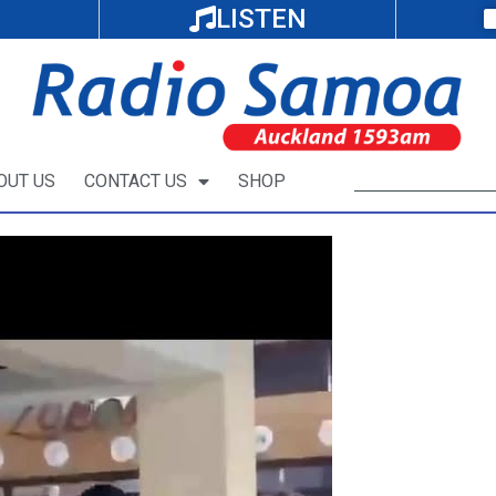
LISTEN
OUT US
CONTACT US
SHOP