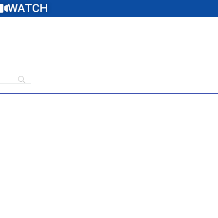
WATCH