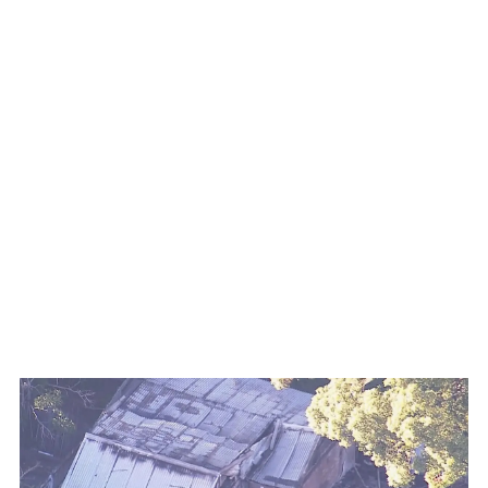
WATCH ON YOUTUBE