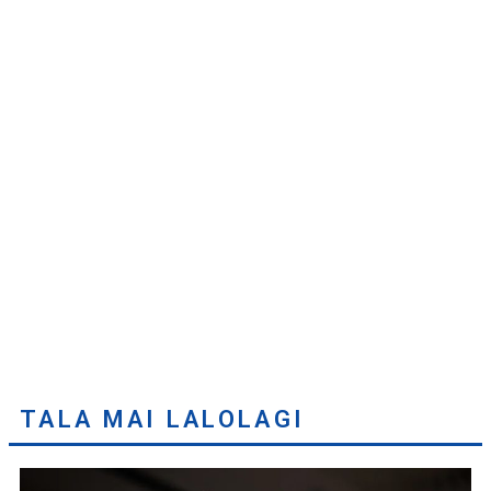
TALA MAI LALOLAGI