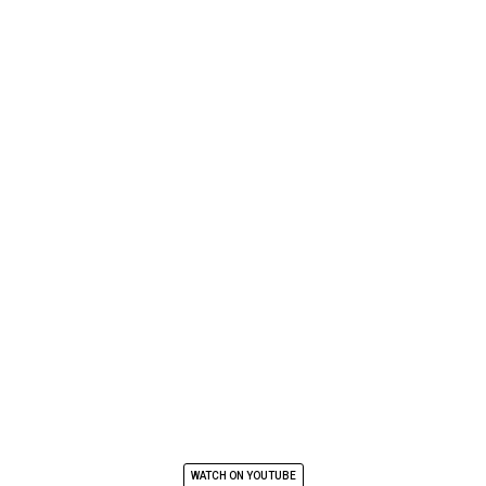
WATCH ON YOUTUBE