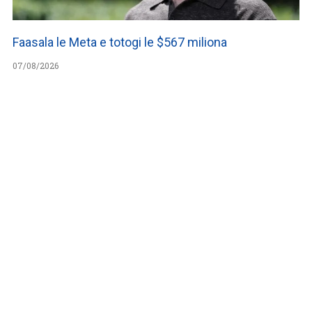
Faasala le Meta e totogi le $567 miliona
07/08/2026