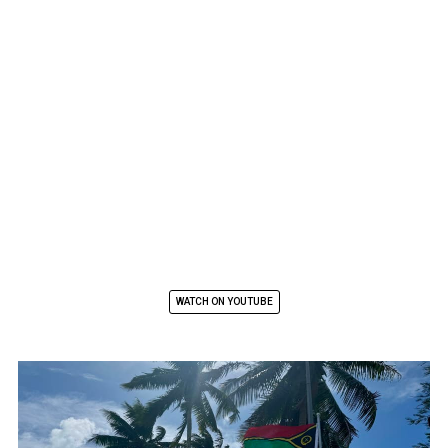
WATCH ON YOUTUBE