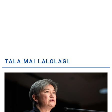
TALA MAI LALOLAGI