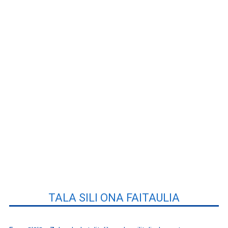
TALA SILI ONA FAITAULIA