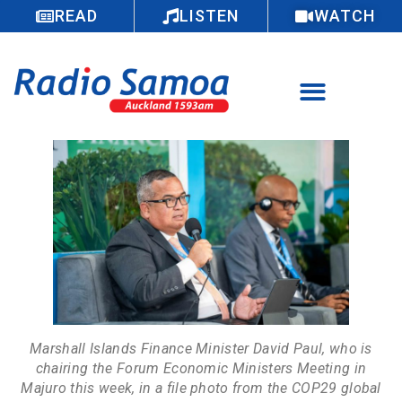
READ
LISTEN
WATCH
Marshall Islands Finance Minister David Paul, who is
chairing the Forum Economic Ministers Meeting in
Majuro this week, in a file photo from the COP29 global