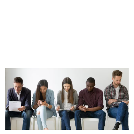
WATCH ON YOUTUBE