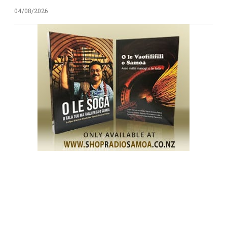
04/08/2026