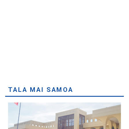
TALA MAI SAMOA