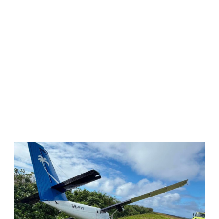
WATCH ON YOUTUBE