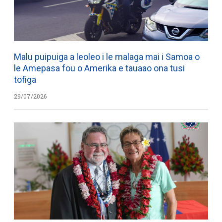
Malu puipuiga a leoleo i le malaga mai i Samoa o
le Amepasa fou o Amerika e tauaao ona tusi
tofiga
29/07/2026