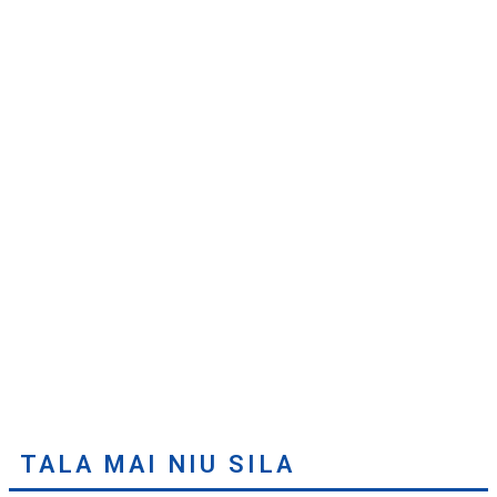
TALA MAI NIU SILA