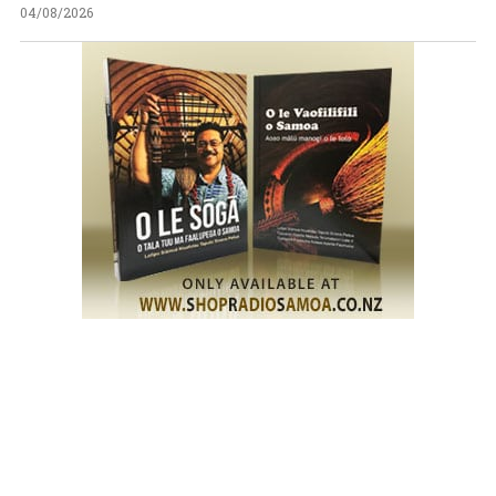
04/08/2026