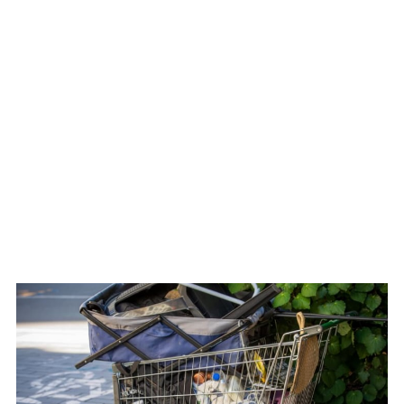
WATCH ON YOUTUBE