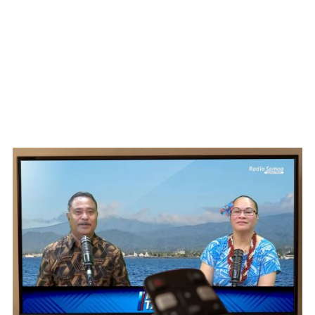
WATCH ON YOUTUBE