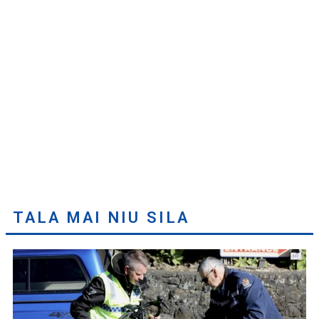
TALA MAI NIU SILA