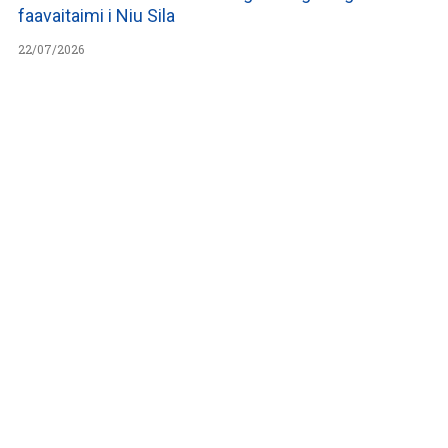
faavaitaimi i Niu Sila
22/07/2026