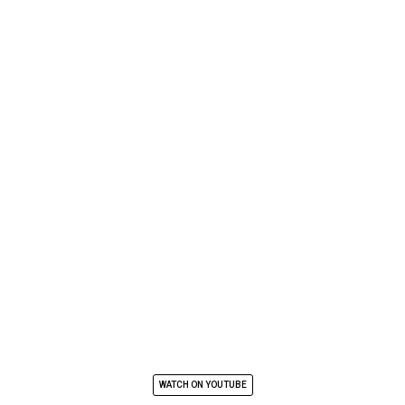
WATCH ON YOUTUBE