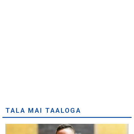
TALA MAI TAALOGA