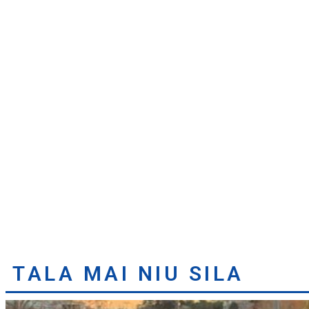
TALA MAI NIU SILA