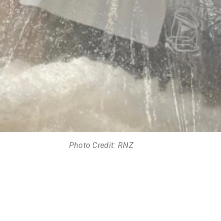
Photo Credit: RNZ