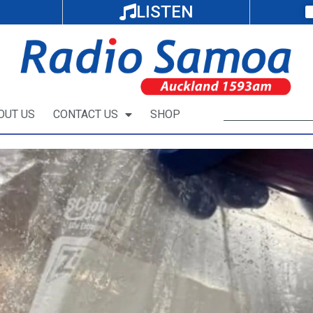
LISTEN
OUT US
CONTACT US
SHOP