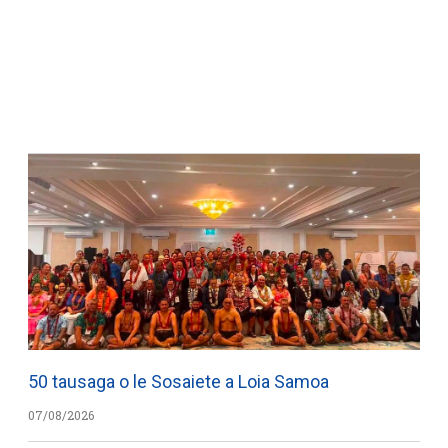
50 tausaga o le Sosaiete a Loia Samoa
07/08/2026