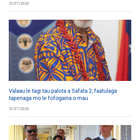
31/07/2026
Valaau le tagi tau palota a Safata 2, faatulaga
tapenaga mo le fofogaina o mau
31/07/2026