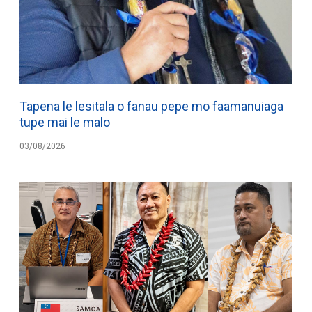
Tapena le lesitala o fanau pepe mo faamanuiaga
tupe mai le malo
03/08/2026