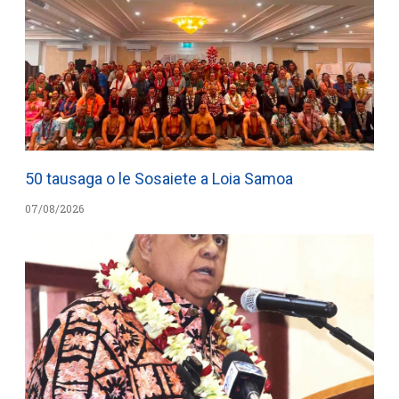
50 tausaga o le Sosaiete a Loia Samoa
07/08/2026