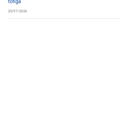
tofiga
29/07/2026