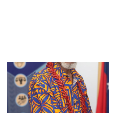
WATCH ON YOUTUBE