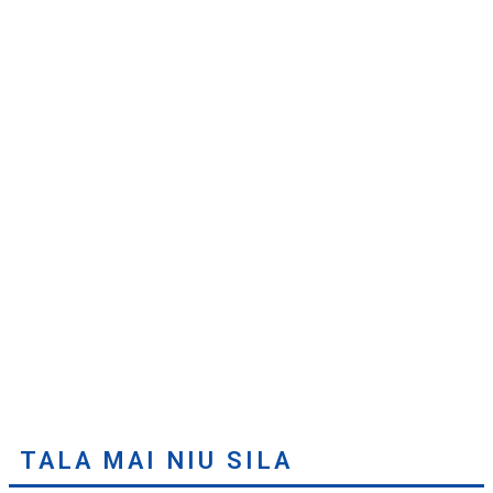
TALA MAI NIU SILA