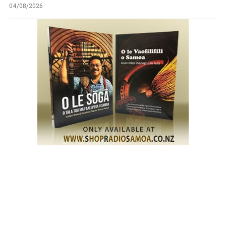
04/08/2026