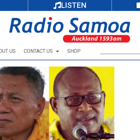
LISTEN
OUT US
CONTACT US
SHOP