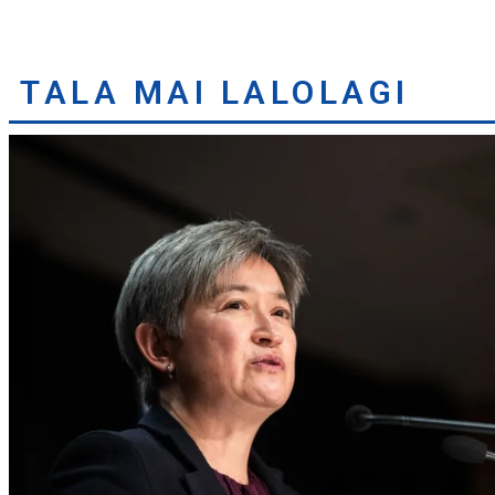
TALA MAI LALOLAGI