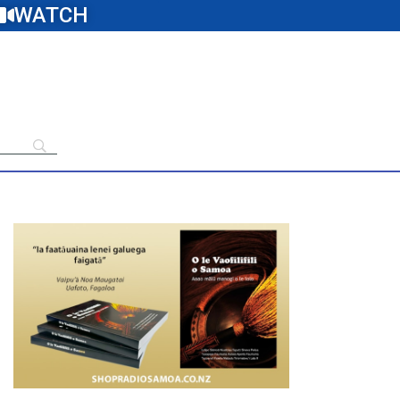
WATCH