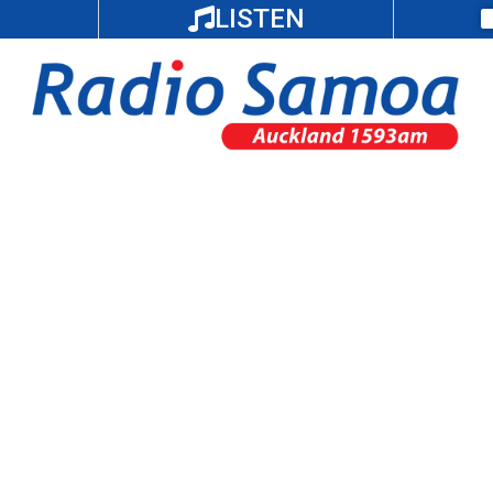
LISTEN