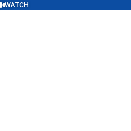
WATCH