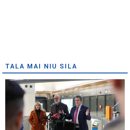
TALA MAI NIU SILA