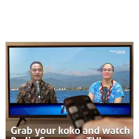
WATCH ON YOUTUBE