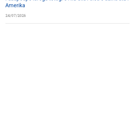
Amerika
24/07/2026