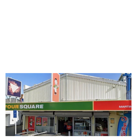
WATCH ON YOUTUBE