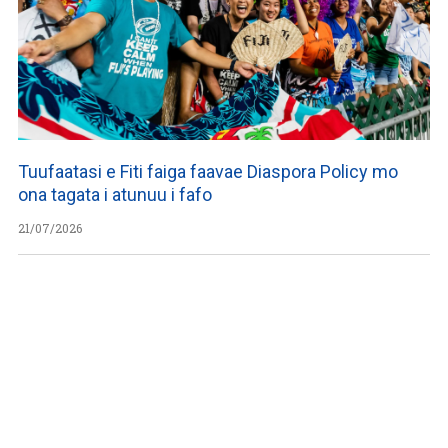
Tuufaatasi e Fiti faiga faavae Diaspora Policy mo
ona tagata i atunuu i fafo
21/07/2026