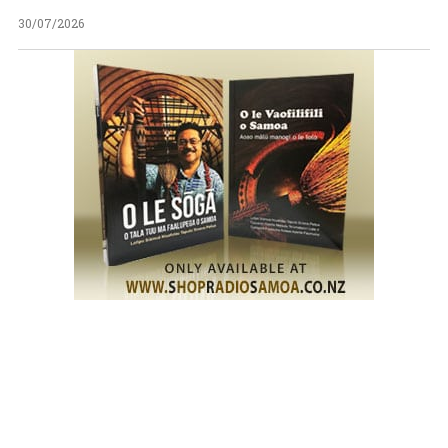
30/07/2026