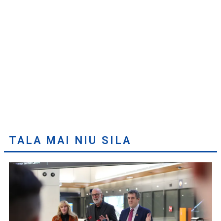
TALA MAI NIU SILA