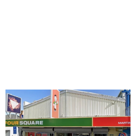
WATCH ON YOUTUBE