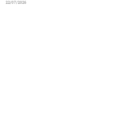
22/07/2026