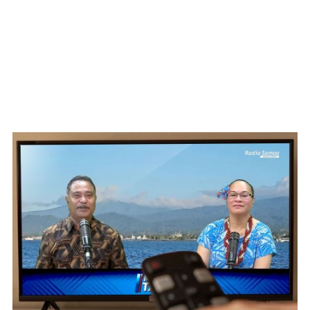
WATCH ON YOUTUBE