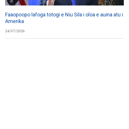
Faaopoopo lafoga totogi e Niu Sila i oloa e auina atu i
Amerika
24/07/2026