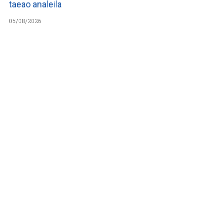
taeao analeila
05/08/2026