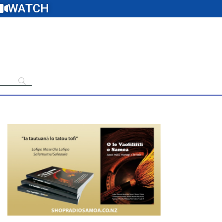
WATCH