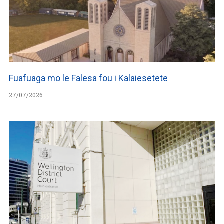
Fuafuaga mo le Falesa fou i Kalaiesetete
27/07/2026