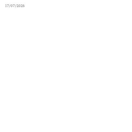
17/07/2026