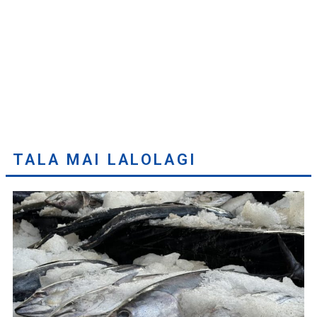
TALA MAI LALOLAGI