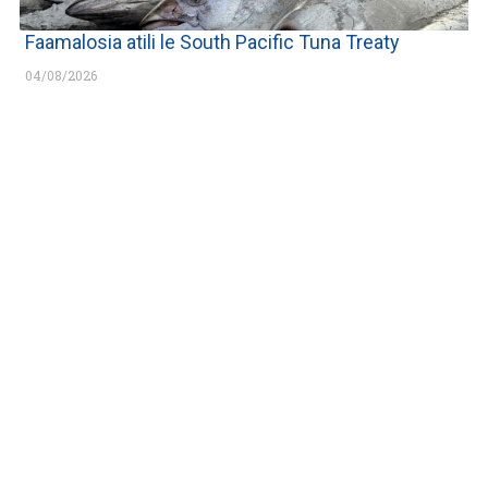
Faamalosia atili le South Pacific Tuna Treaty
04/08/2026