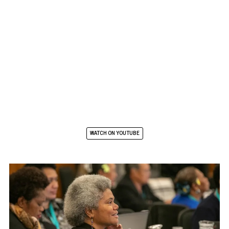
WATCH ON YOUTUBE