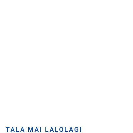
TALA MAI LALOLAGI