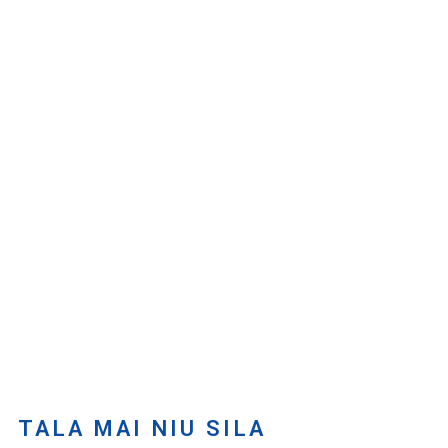
TALA MAI NIU SILA