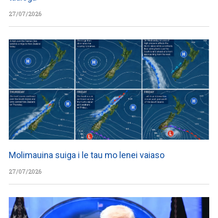
27/07/2026
Molimauina suiga i le tau mo lenei vaiaso
27/07/2026