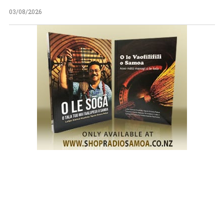
03/08/2026