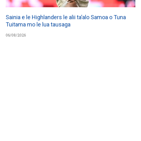
Sainia e le Highlanders le alii ta’alo Samoa o Tuna
Tuitama mo le lua tausaga
06/08/2026