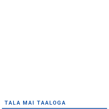
TALA MAI TAALOGA