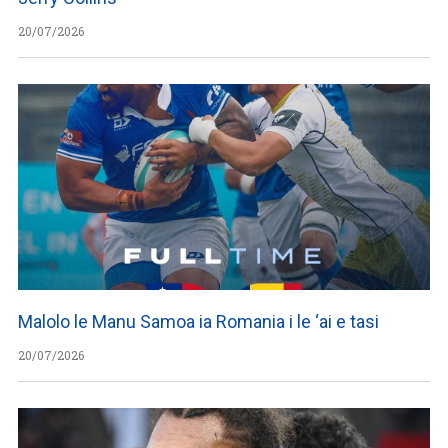
20/07/2026
Malolo le Manu Samoa ia Romania i le ‘ai e tasi
20/07/2026