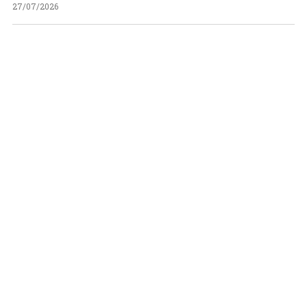
27/07/2026