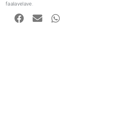
faalavelave.