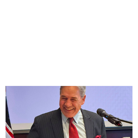
WATCH ON YOUTUBE