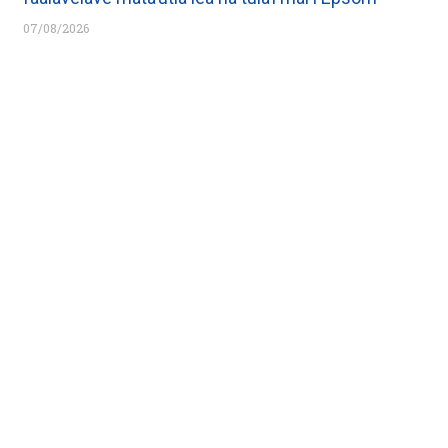
07/08/2026