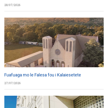
28/07/2026
Fuafuaga mo le Falesa fou i Kalaiesetete
27/07/2026