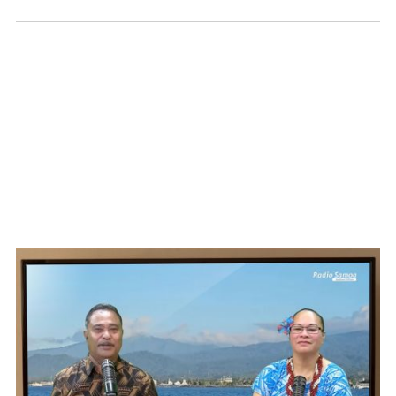
WATCH ON YOUTUBE