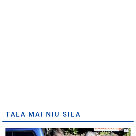
TALA MAI NIU SILA