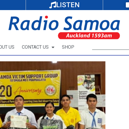
LISTEN
OUT US
CONTACT US
SHOP