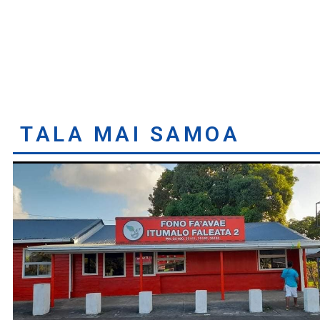
TALA MAI SAMOA