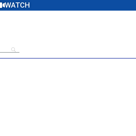
WATCH