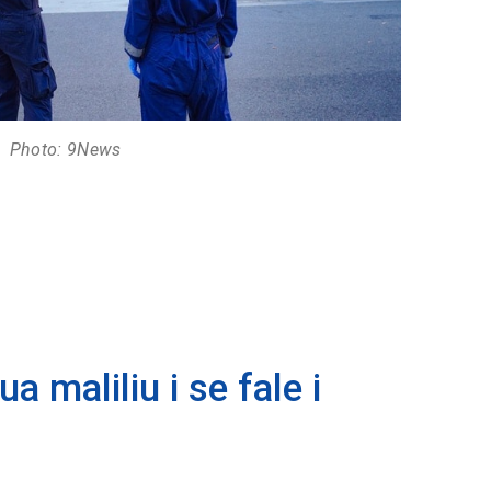
Photo: 9News
 maliliu i se fale i