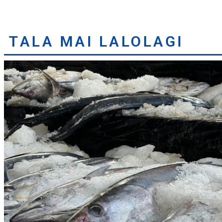
TALA MAI LALOLAGI