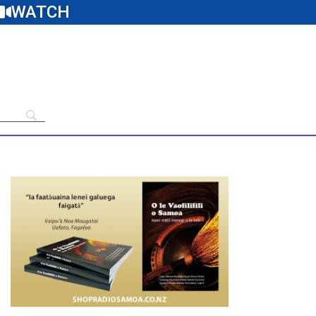
WATCH