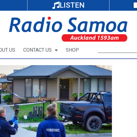
LISTEN
OUT US
CONTACT US
SHOP