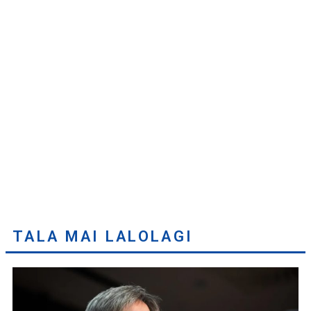
TALA MAI LALOLAGI