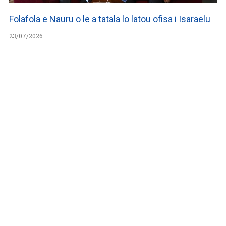
Folafola e Nauru o le a tatala lo latou ofisa i Isaraelu
23/07/2026