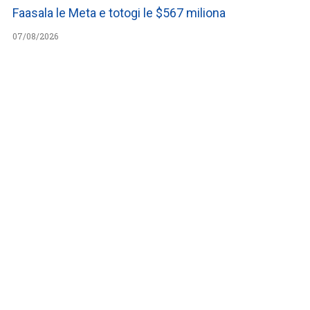
Faasala le Meta e totogi le $567 miliona
07/08/2026