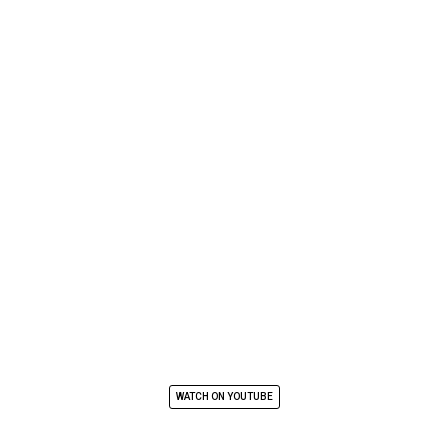
WATCH ON YOUTUBE