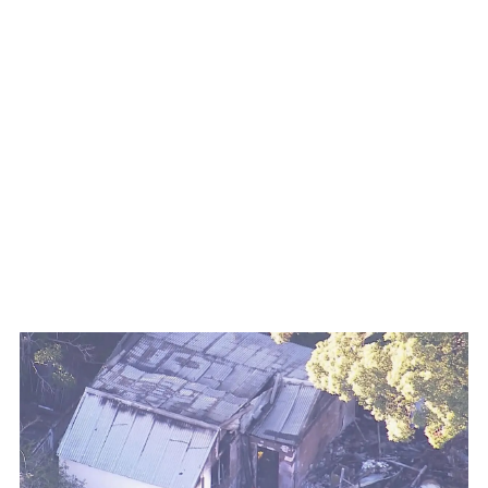
WATCH ON YOUTUBE