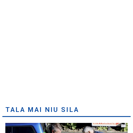
TALA MAI NIU SILA