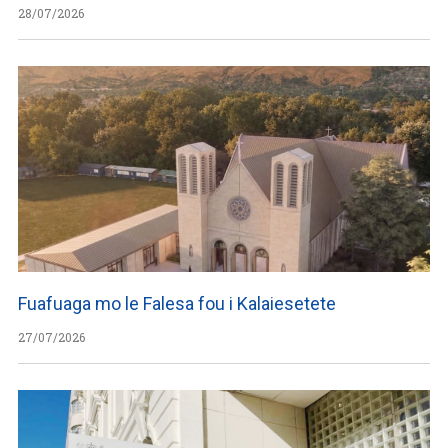
28/07/2026
Fuafuaga mo le Falesa fou i Kalaiesetete
27/07/2026