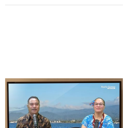
WATCH ON YOUTUBE