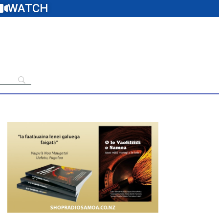
WATCH