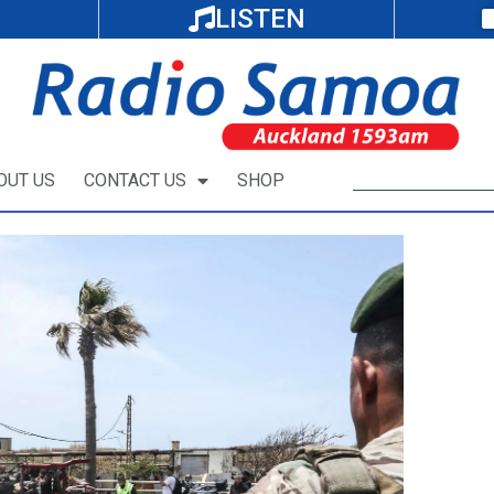
LISTEN
OUT US
CONTACT US
SHOP