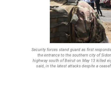
Security forces stand guard as first responde
the entrance to the southern city of Sido
highway south of Beirut on May 13 killed ei
said, in the latest attacks despite a cease