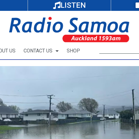
LISTEN
OUT US
CONTACT US
SHOP