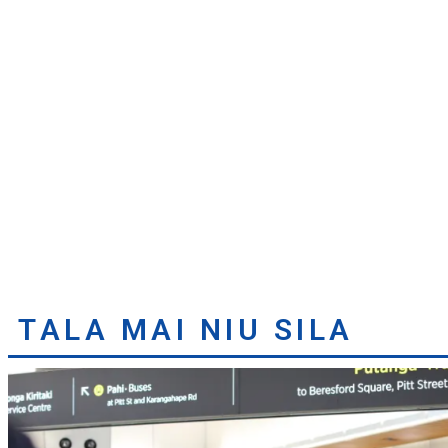
TALA MAI NIU SILA