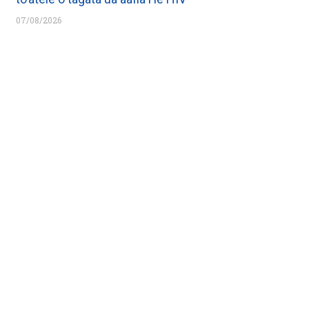
07/08/2026