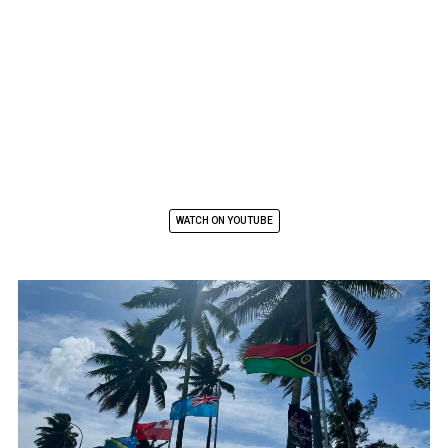
WATCH ON YOUTUBE