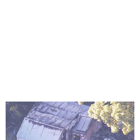
WATCH ON YOUTUBE