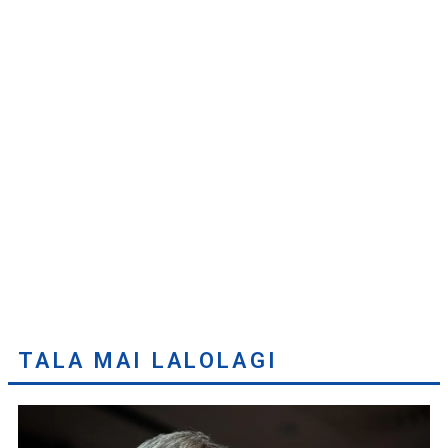
TALA MAI LALOLAGI