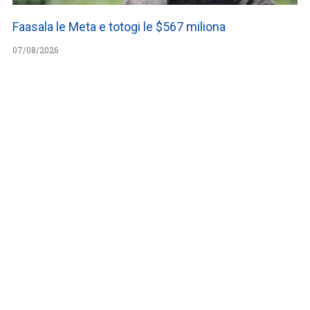
Faasala le Meta e totogi le $567 miliona
07/08/2026