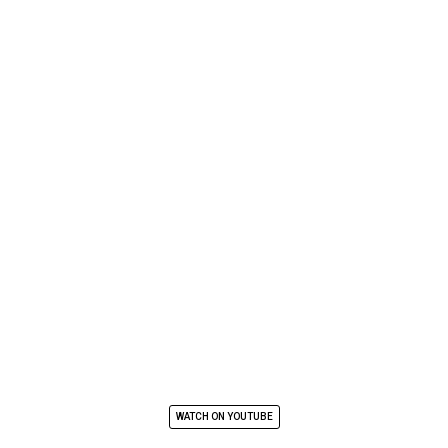
WATCH ON YOUTUBE