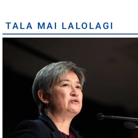
TALA MAI LALOLAGI