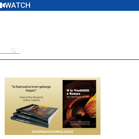
WATCH