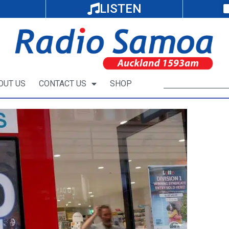
LISTEN
OUT US
CONTACT US
SHOP