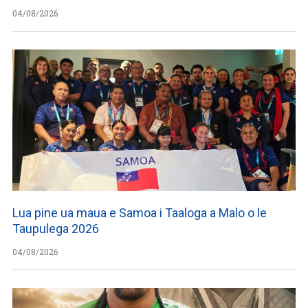
04/08/2026
Lua pine ua maua e Samoa i Taaloga a Malo o le
Taupulega 2026
04/08/2026