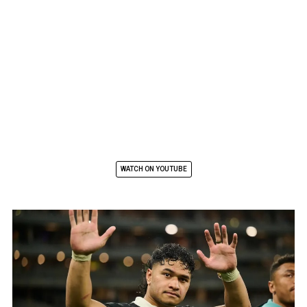
WATCH ON YOUTUBE