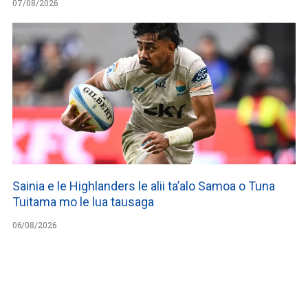
07/08/2026
Sainia e le Highlanders le alii ta’alo Samoa o Tuna
Tuitama mo le lua tausaga
06/08/2026