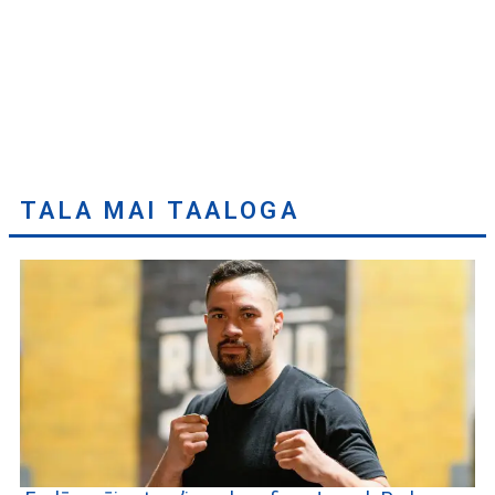
TALA MAI TAALOGA