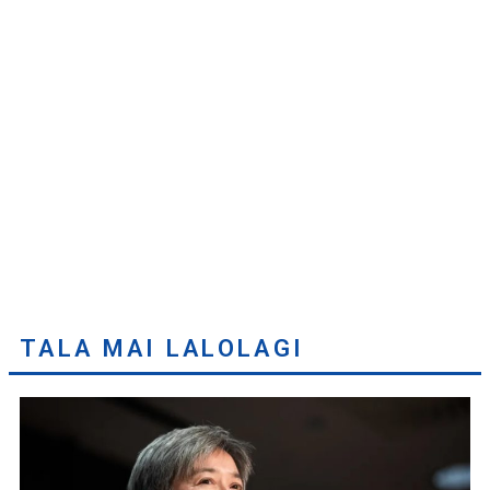
TALA MAI LALOLAGI