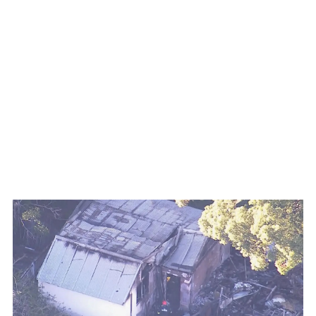
WATCH ON YOUTUBE