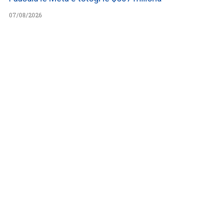
07/08/2026