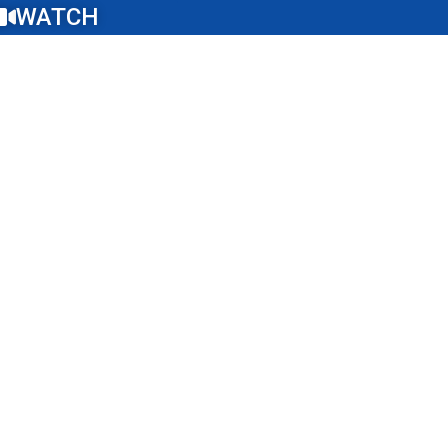
WATCH