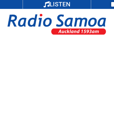
LISTEN