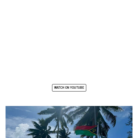
WATCH ON YOUTUBE