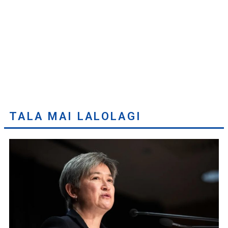
TALA MAI LALOLAGI