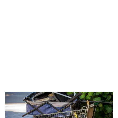
WATCH ON YOUTUBE