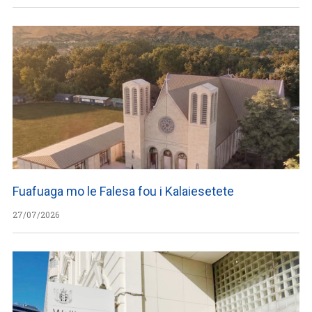
Fuafuaga mo le Falesa fou i Kalaiesetete
27/07/2026