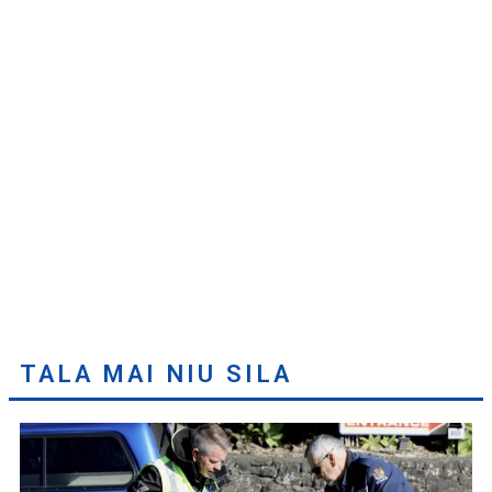
TALA MAI NIU SILA