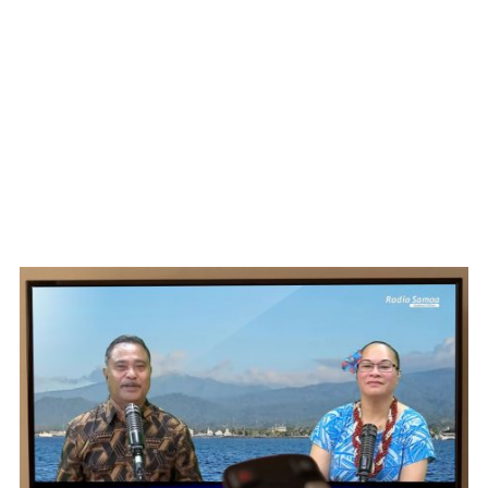
WATCH ON YOUTUBE