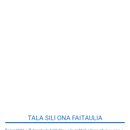
TALA SILI ONA FAITAULIA