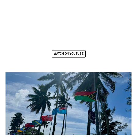
WATCH ON YOUTUBE