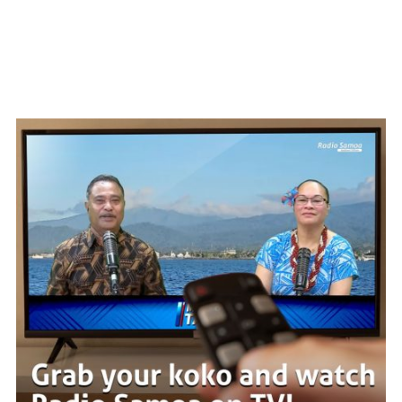
WATCH ON YOUTUBE