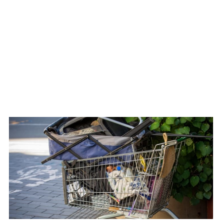
WATCH ON YOUTUBE