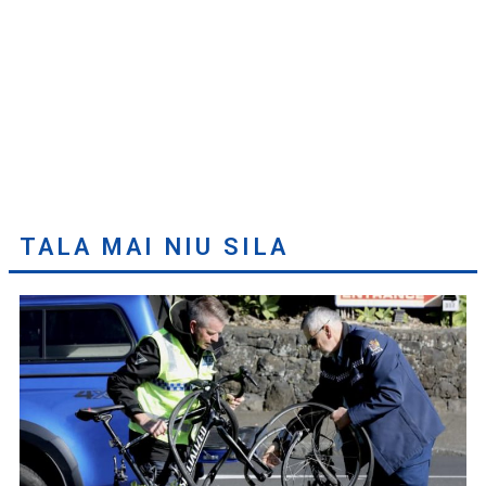
TALA MAI NIU SILA