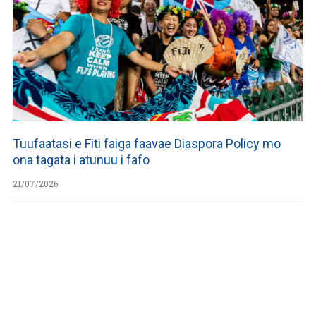
Tuufaatasi e Fiti faiga faavae Diaspora Policy mo
ona tagata i atunuu i fafo
21/07/2026